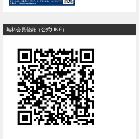
無料会員登録（公式LINE）