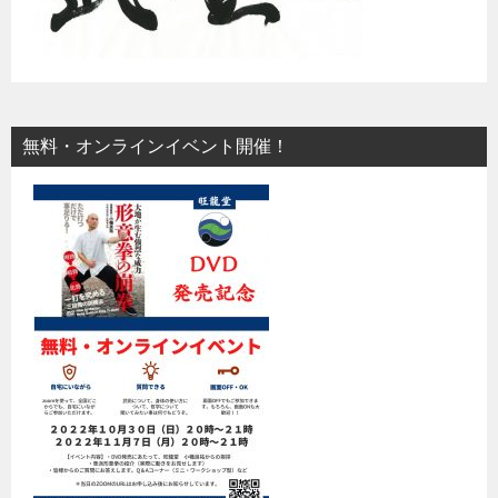
無料・オンラインイベント開催！