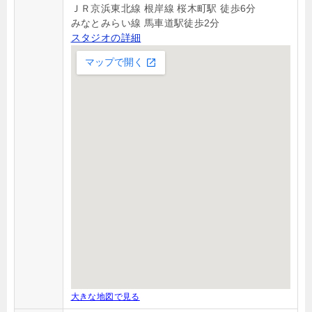
ＪＲ京浜東北線 根岸線 桜木町駅 徒歩6分
みなとみらい線 馬車道駅徒歩2分
スタジオの詳細
大きな地図で見る