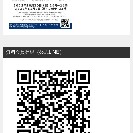
無料会員登録（公式LINE）