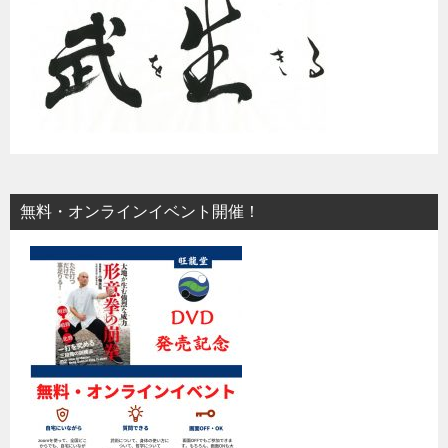
無料・オンラインイベント開催！