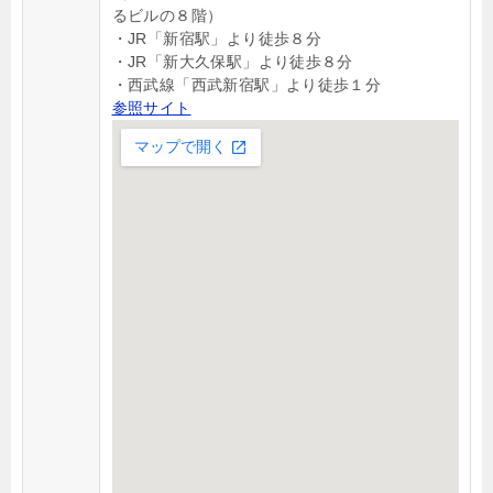
るビルの８階）
・JR「新宿駅」より徒歩８分
・JR「新大久保駅」より徒歩８分
・西武線「西武新宿駅」より徒歩１分
参照サイト