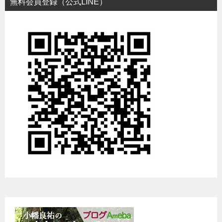
無料会員登録（公式LINE）