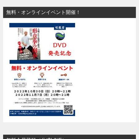
無料・オンラインイベント開催！