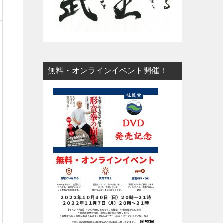
無料・オンラインイベント開催！