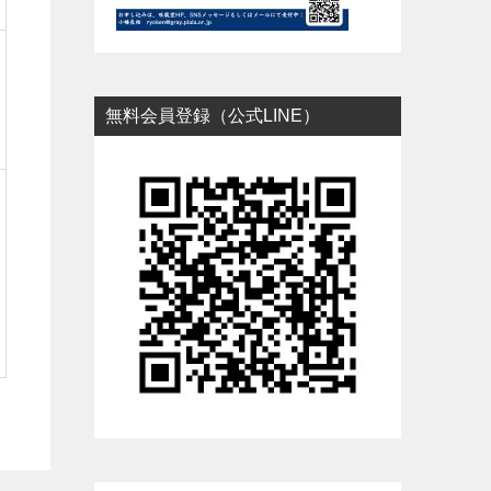
無料会員登録（公式LINE）