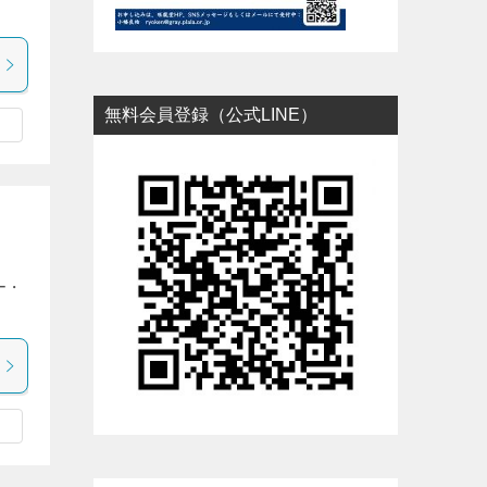
無料会員登録（公式LINE）
ー・