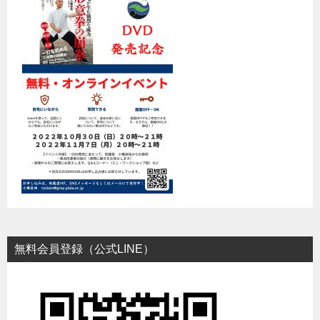
無料会員登録（公式LINE）