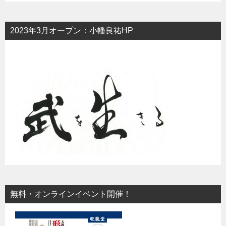
2023年3月オープン：小幡良祐HP
無料・オンラインイベント開催！