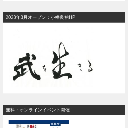
2023年3月オープン：小幡良祐HP
無料・オンラインイベント開催！