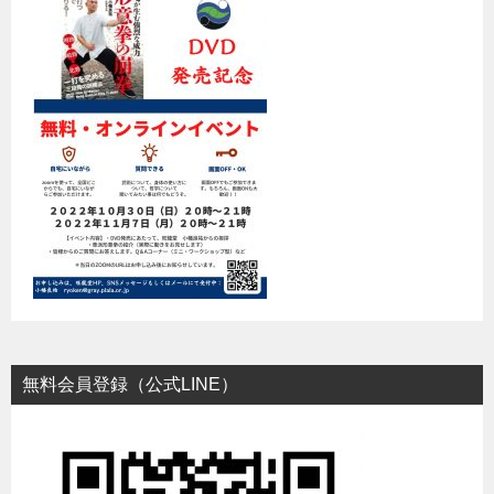
無料会員登録（公式LINE）