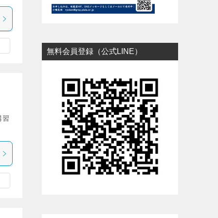
無料会員登録（公式LINE）
講習