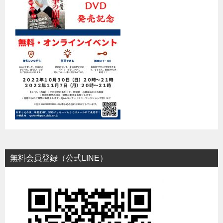
無料会員登録（公式LINE）