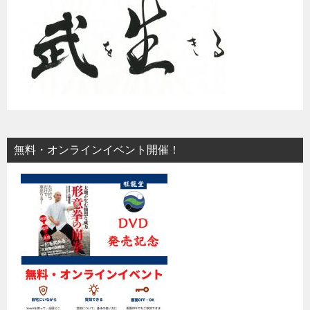
無料・オンラインイベント開催！