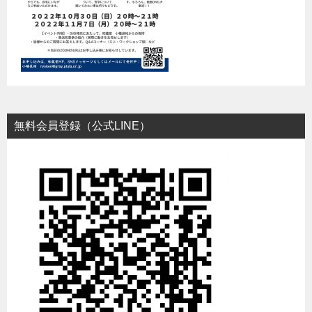
無料会員登録（公式LINE）