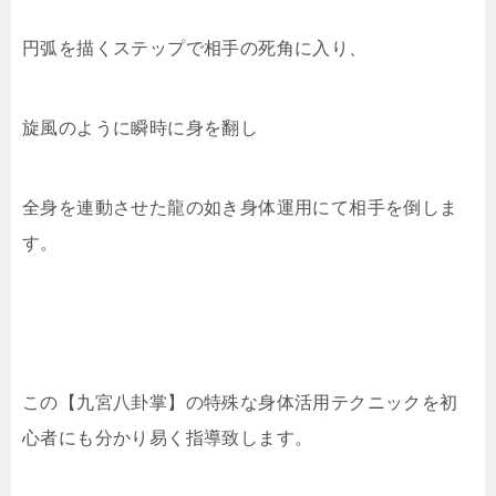
円弧を描くステップで相手の死角に入り、
旋風のように瞬時に身を翻し
全身を連動させた龍の如き身体運用にて相手を倒しま
す。
この【九宮八卦掌】の特殊な身体活用テクニックを初
心者にも分かり易く指導致します。