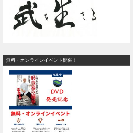
無料・オンラインイベント開催！