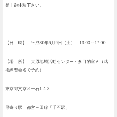
是非御体験下さい。
【日 時】 平成30年6月9日（土） 13:00～17:00
【場 所】 大原地域活動センター・多目的室Ａ（武
術練習会名で予約）
東京都文京区千石1-4-3
最寄り駅 都営三田線「千石駅」