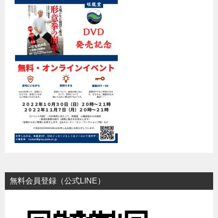
無料会員登録（公式LINE）