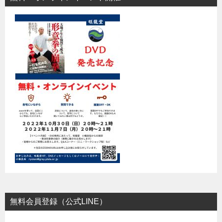
無料会員登録（公式LINE）