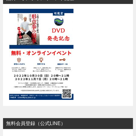
無料会員登録（公式LINE）