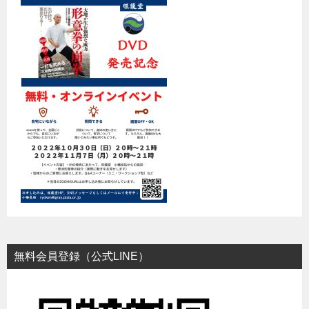
無料会員登録（公式LINE）