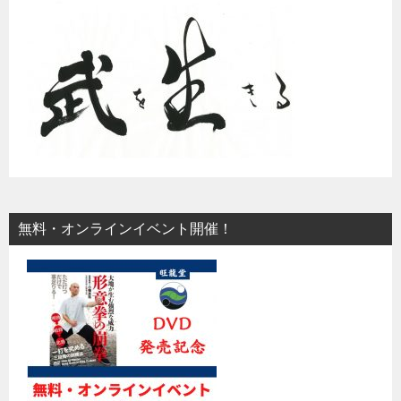
無料・オンラインイベント開催！