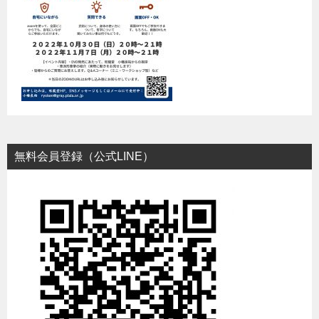
無料会員登録（公式LINE）