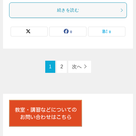
続きを読む
0
0
1
2
次へ