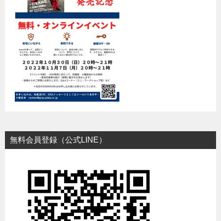
無料会員登録（公式LINE）