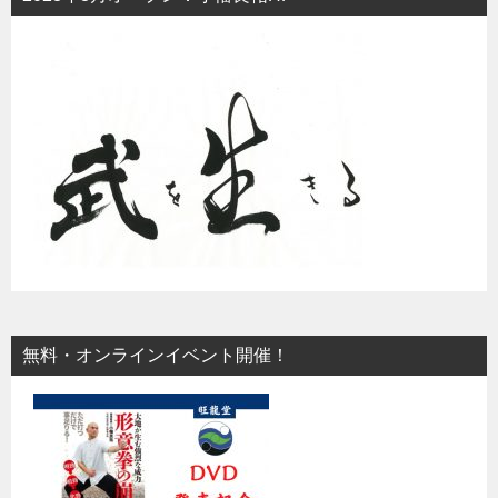
無料・オンラインイベント開催！