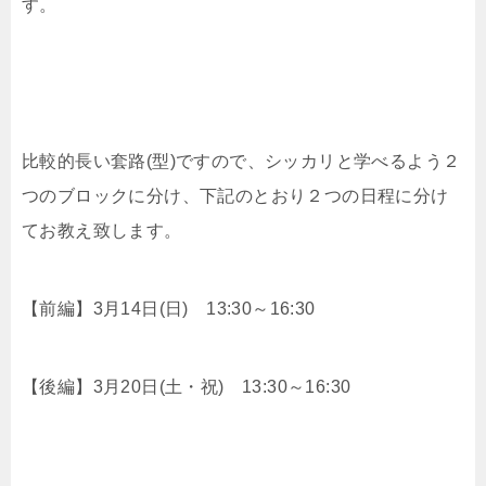
す。
比較的長い套路(型)ですので、シッカリと学べるよう２
つのブロックに分け、下記のとおり２つの日程に分け
てお教え致します。
【前編】3月14日(日) 13:30～16:30
【後編】3月20日(土・祝) 13:30～16:30