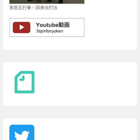
形意五行拳・回身法打法