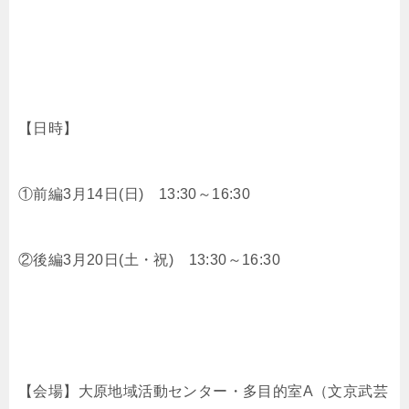
【日時】
①前編3月14日(日) 13:30～16:30
②後編3月20日(土・祝) 13:30～16:30
【会場】大原地域活動センター・多目的室A（文京武芸