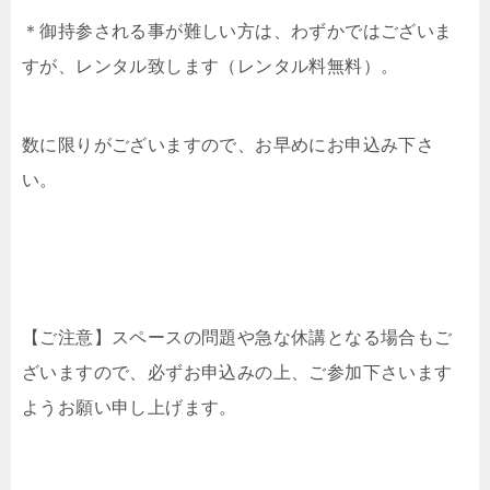
＊御持参される事が難しい方は、わずかではございま
すが、レンタル致します（レンタル料無料）。
数に限りがございますので、お早めにお申込み下さ
い。
【ご注意】スペースの問題や急な休講となる場合もご
ざいますので、必ずお申込みの上、ご参加下さいます
ようお願い申し上げます。