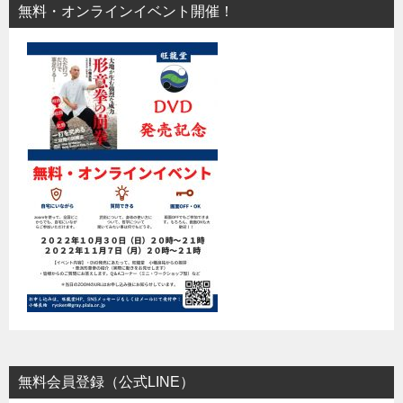
無料・オンラインイベント開催！
無料会員登録（公式LINE）