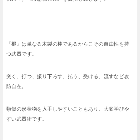
『棍』は単なる木製の棒であるからこその自由性を持
つ武器です。
突く、打つ、振り下ろす、払う、受ける、流すなど攻
防自在。
類似の形状物を入手しやすいこともあり、大変学びや
すい武器術です。