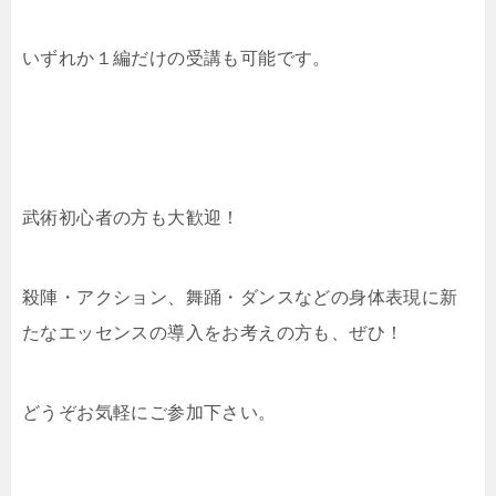
いずれか１編だけの受講も可能です。
武術初心者の方も大歓迎！
殺陣・アクション、舞踊・ダンスなどの身体表現に新
たなエッセンスの導入をお考えの方も、ぜひ！
どうぞお気軽にご参加下さい。