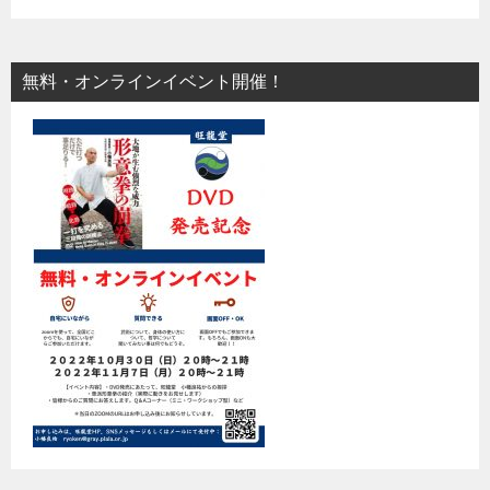
無料・オンラインイベント開催！