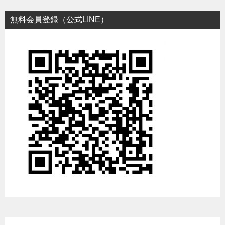
無料会員登録（公式LINE）