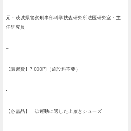
元・茨城県警察刑事部科学捜査研究所法医研究室・主
任研究員
–
【講習費】7,000円（施設料不要）
-
【必需品】 ◎運動に適した上履きシューズ