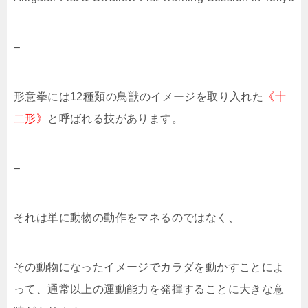
–
形意拳には12種類の鳥獣のイメージを取り入れた
《十
二形》
と呼ばれる技があります。
–
それは単に動物の動作をマネるのではなく、
その動物になったイメージでカラダを動かすことによ
って、通常以上の運動能力を発揮することに大きな意