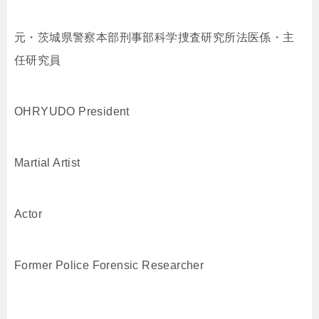
元・茨城県警察本部刑事部科学捜査研究所法医係・主
任研究員
OHRYUDO President
Martial Artist
Actor
Former Police Forensic Researcher