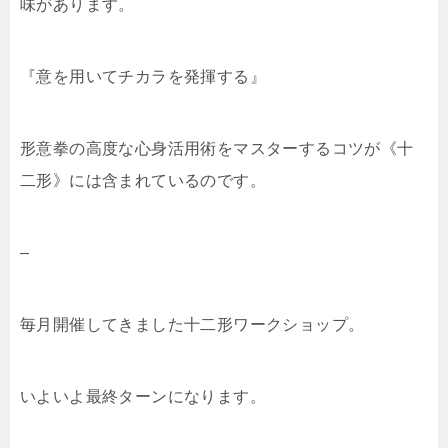
味があります。
『意を用いてチカラを発揮する』
形意拳の高度な心身活用術をマスターするコツが《十
二形》には含まれているのです。
–
毎月開催してきました十二形ワークショップ。
いよいよ最終ターンになります。