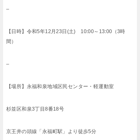
–
【日時】令和5年12月23日(土) 10:00～13:00（3時
間）
–
【場所】永福和泉地域区民センター・軽運動室
杉並区和泉3丁目8番18号
京王井の頭線「永福町駅」より徒歩5分