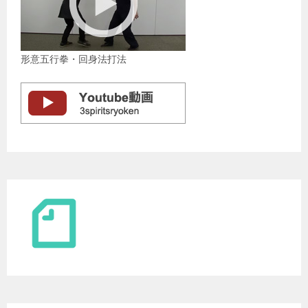
形意五行拳・回身法打法