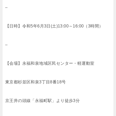
–
【日時】令和5年6月3日(土)13:00～16:00（3時間）
–
【会場】永福和泉地域区民センター・軽運動室
東京都杉並区和泉3丁目8番18号
京王井の頭線「永福町駅」より徒歩3分