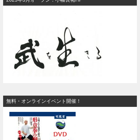
無料・オンラインイベント開催！