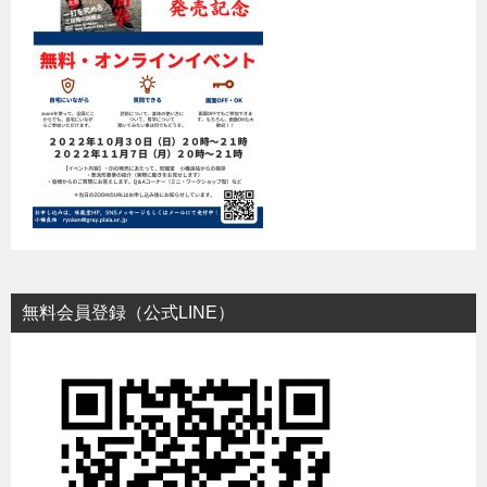
無料会員登録（公式LINE）