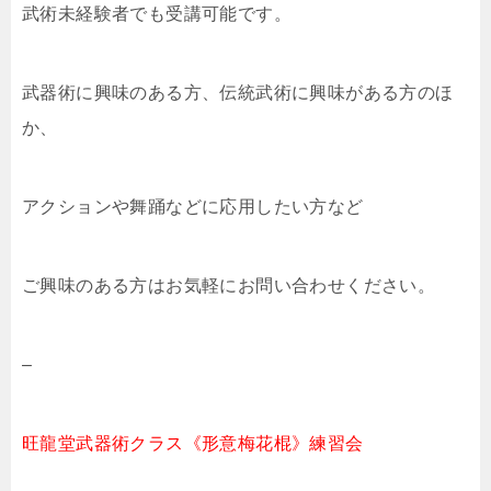
武術未経験者でも受講可能です。
武器術に興味のある方、伝統武術に興味がある方のほ
か、
アクションや舞踊などに応用したい方など
ご興味のある方はお気軽にお問い合わせください。
–
旺龍堂武器術クラス《形意梅花棍》練習会