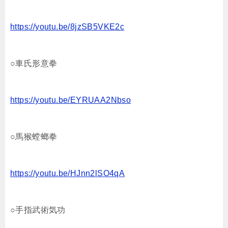
https://youtu.be/8jzSB5VKE2c
○車氏形意拳
https://youtu.be/EYRUAA2Nbso
○馬猴螳螂拳
https://youtu.be/HJnn2lSO4qA
○手指武術気功