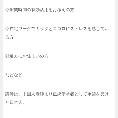
◎隙間時間の有効活用をお考えの方
◎在宅ワークでカラダとココロにストレスを感じてい
る方
◎遠方にお住まいの方
などなど。
講師は、中国人老師より正統伝承者として承認を受け
た日本人。