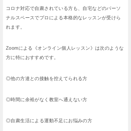
コロナ対応で自粛されている方も、自宅などのパーソ
ナルスペースでプロによる本格的なレッスンが受けら
れます。
Zoomによる《オンライン個人レッスン》は次のような
方に特におすすめです。
◎他の方達との接触を控えてられる方
◎時間に余裕がなく教室へ通えない方
◎自粛生活による運動不足にお悩みの方