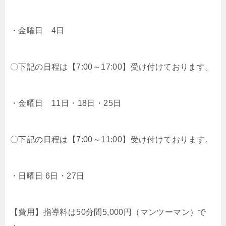
・金曜日 4日
〇下記の日程は【7:00～17:00】受け付けております。
・金曜日 11日・18日・25日
〇下記の日程は【7:00～11:00】受け付けております。
・日曜日 6日・27日
【費用】指導料は50分間5,000円（マンツーマン）で