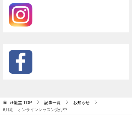
旺龍堂
TOP
記事一覧
お知らせ
6月期 オンラインレッスン受付中