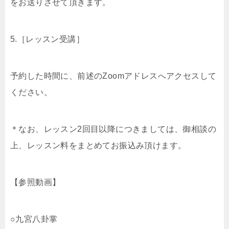
をお送りさせて頂きます。
5.［レッスン受講］
予約した時間に、前述のZoomアドレスへアクセスして
ください。
＊なお、レッスン2回目以降につきましては、御相談の
上、レッスン料をまとめてお振込み頂けます。
【参照動画】
○九宮八卦掌