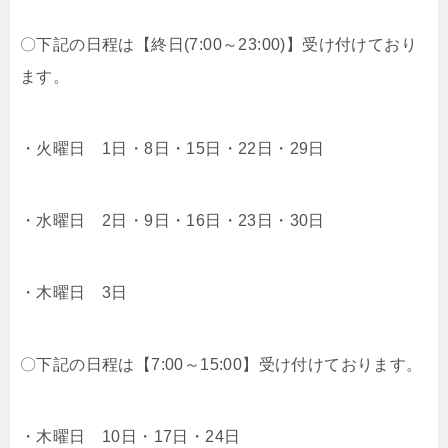
〇下記の日程は【終日(7:00～23:00)】受け付けており
ます。
・火曜日 1日・8日・15日・22日・29日
・水曜日 2日・9日・16日・23日・30日
・木曜日 3日
〇下記の日程は【7:00～15:00】受け付けております。
・木曜日 10日・17日・24日