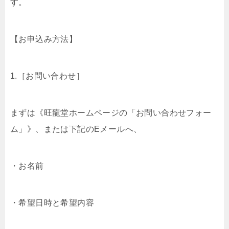
す。
【お申込み方法】
1.［お問い合わせ］
まずは《旺龍堂ホームページの「お問い合わせフォー
ム」》、または下記のEメールへ、
・お名前
・希望日時と希望内容