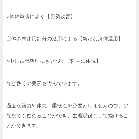
○体軸重視による【姿勢改善】
〇体の未使用部分の活用による【新たな身体運用】
○中国古代哲理にもとづく【哲学の体現】
など多くの要素を含んでいます。
過度な筋力や体力、柔軟性を必要としませんので、ど
なたでも始めることができ、生涯現役として続けるこ
とができます。