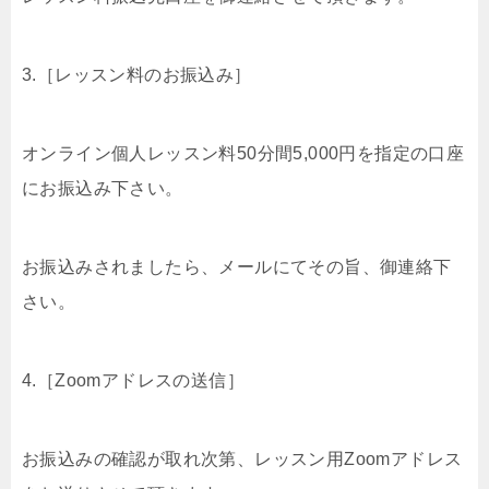
3.［レッスン料のお振込み］
オンライン個人レッスン料50分間5,000円を指定の口座
にお振込み下さい。
お振込みされましたら、メールにてその旨、御連絡下
さい。
4.［Zoomアドレスの送信］
お振込みの確認が取れ次第、レッスン用Zoomアドレス