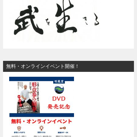
無料・オンラインイベント開催！