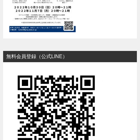
無料会員登録（公式LINE）