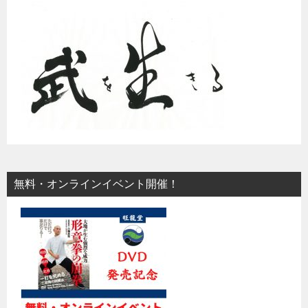
無料・オンラインイベント開催！