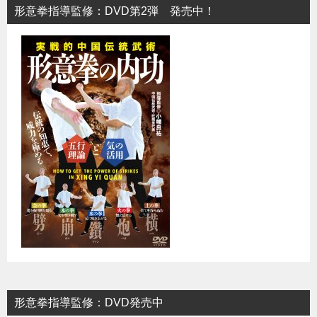
形意拳指導監修：DVD第2弾 発売中！
形意拳指導監修：DVD発売中