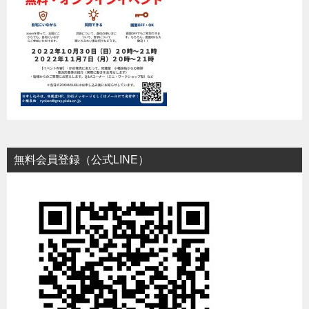
無料会員登録（公式LINE）