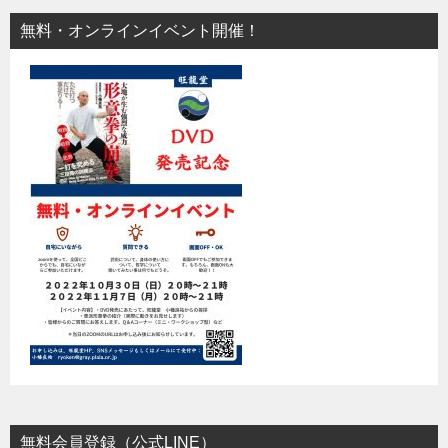
無料・オンラインイベント開催！
無料会員登録（公式LINE）