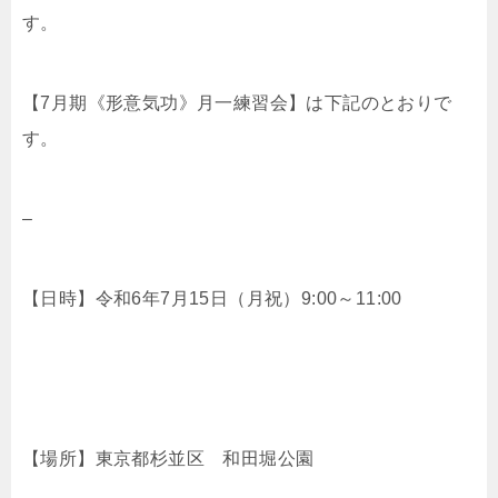
す。
【7月期《形意気功》月一練習会】は下記のとおりで
す。
–
【日時】令和6年7月15日（月祝）9:00～11:00
【場所】東京都杉並区 和田堀公園