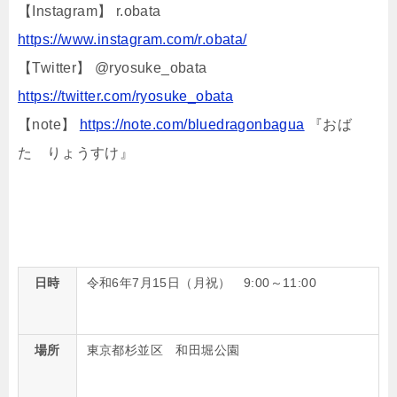
【Instagram】 r.obata
https://www.instagram.com/r.obata/
【Twitter】 @ryosuke_obata
https://twitter.com/ryosuke_obata
【note】
https://note.com/bluedragonbagua
『おば
た りょうすけ』
日時
令和6年7月15日（月祝） 9:00～11:00
場所
東京都杉並区 和田堀公園