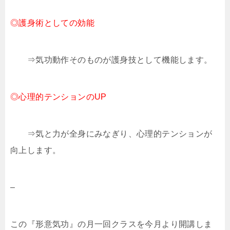
◎護身術としての効能
⇒気功動作そのものが護身技として機能します。
◎心理的テンションのUP
⇒気と力が全身にみなぎり、心理的テンションが
向上します。
–
この『形意気功』の月一回クラスを今月より開講しま