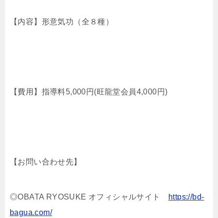
【内容】形意気功（全８種）
【費用】指導料5,000円(旺龍堂会員4,000円)
【お問い合わせ先】
◎OBATA RYOSUKE オフィシャルサイト
https://bd-
bagua.com/