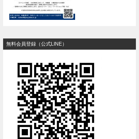
無料会員登録（公式LINE）