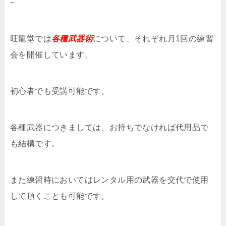
–
旺龍堂では
各種武器術
について、それぞれ月1回の練習
会を開催しています。
初心者でも受講可能です。
各種武器につきましては、お持ちでなければ代用品で
も結構です。
また練習時においてはレンタル用の武器を交代で使用
して頂くことも可能です。