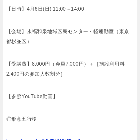
【日時】4月6日(日) 11:00～14:00
【会場】永福和泉地域区民センター・軽運動室（東京
都杉並区）
【受講費】8,000円（会員7,000円）＋［施設利用料
2,400円の参加人数割分］
【参照YouTube動画】
◎形意五行槍