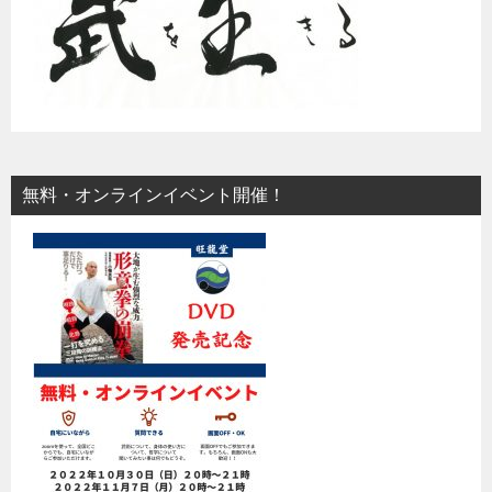
無料・オンラインイベント開催！