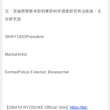
元・茨城県警察本部刑事部科学捜査研究所法医係・主
任研究員
OHRYUDOPresident
MartialArtist
FormerPolice Forensic Researcher
【OBATA RYOSUKE Official Site】
https://bd-