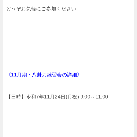
どうぞお気軽にご参加ください。
–
–
《11月期・八卦刀練習会の詳細》
【日時】令和7年11月24日(月祝) 9:00～11:00
–