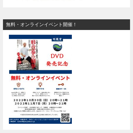
無料・オンラインイベント開催！