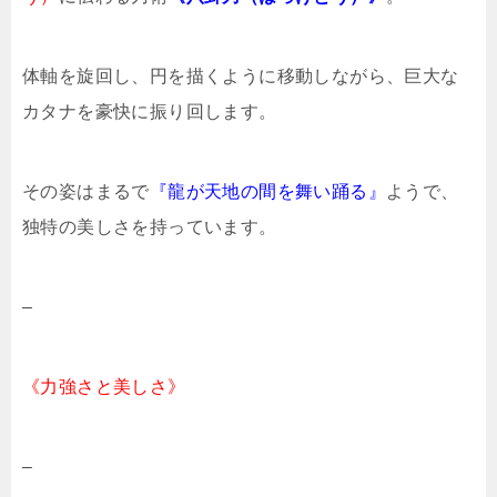
体軸を旋回し、円を描くように移動しながら、巨大な
カタナを豪快に振り回します。
その姿はまるで
『龍が天地の間を舞い踊る』
ようで、
独特の美しさを持っています。
–
《力強さと美しさ》
–