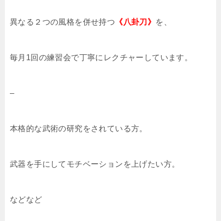
異なる２つの風格を併せ持つ
《八卦刀》
を、
毎月1回の練習会で丁寧にレクチャーしています。
–
本格的な武術の研究をされている方。
武器を手にしてモチベーションを上げたい方。
などなど