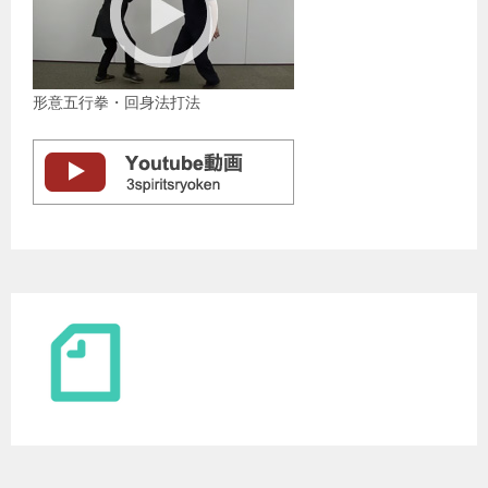
形意五行拳・回身法打法