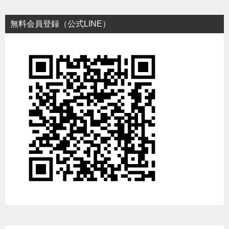
無料会員登録（公式LINE）