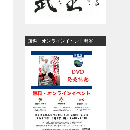
無料・オンラインイベント開催！