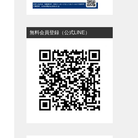
無料会員登録（公式LINE）