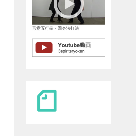
形意五行拳・回身法打法