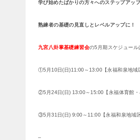
学び始めたばかりの方々へのステップアッ
熟練者の基礎の見直しとレベルアップに！
九宮八卦掌基礎練習会
の5月期スケジュール
①5月10日(日)11:00～13:00【永福和
②5月24日(日) 13:00～15:00【永福体育
③5月31日(日) 9:00～11:00【永福和
–