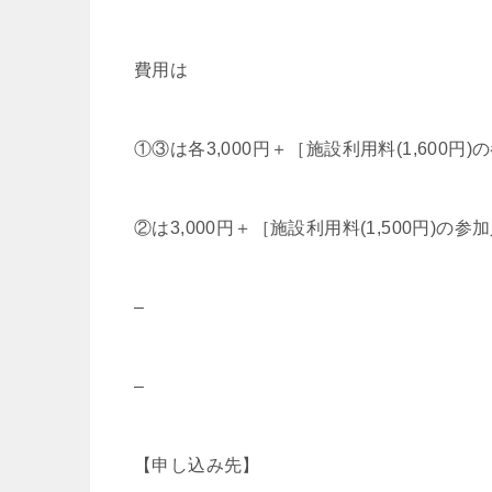
費用は
①③は各3,000円＋［施設利用料(1,600円
②は3,000円＋［施設利用料(1,500円)の
–
–
【申し込み先】