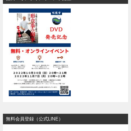
無料会員登録（公式LINE）